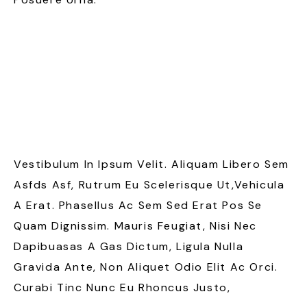
Vestibulum In Ipsum Velit. Aliquam Libero Sem
Asfds Asf, Rutrum Eu Scelerisque Ut,vehicula
A Erat. Phasellus Ac Sem Sed Erat Pos Se
Quam Dignissim. Mauris Feugiat, Nisi Nec
Dapibuasas A Gas Dictum, Ligula Nulla
Gravida Ante, Non Aliquet Odio Elit Ac Orci.
Curabi Tinc Nunc Eu Rhoncus Justo,