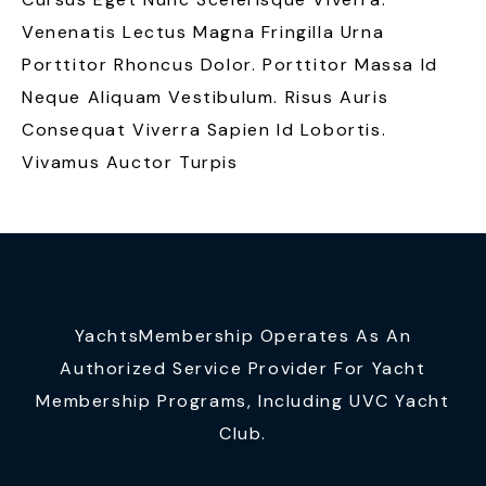
Venenatis Lectus Magna Fringilla Urna
Porttitor Rhoncus Dolor. Porttitor Massa Id
Neque Aliquam Vestibulum. Risus Auris
Consequat Viverra Sapien Id Lobortis.
Vivamus Auctor Turpis
YachtsMembership Operates As An
Authorized Service Provider For Yacht
Membership Programs, Including UVC Yacht
Club.