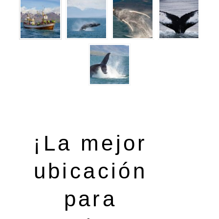
¡La mejor
ubicación
para