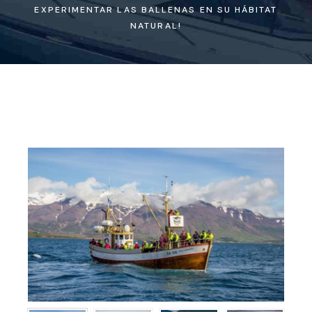
EXPERIMENTAR LAS BALLENAS EN SU HÁBITAT
NATURAL!