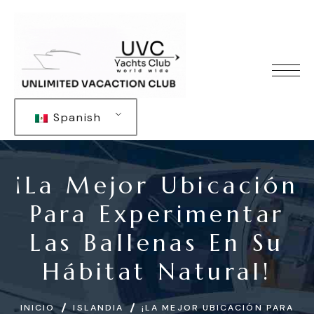
Spanish
¡La Mejor Ubicación
Para Experimentar
Las Ballenas En Su
Hábitat Natural!
INICIO
ISLANDIA
¡LA MEJOR UBICACIÓN PARA