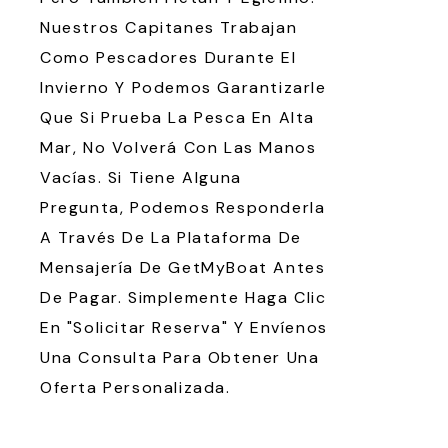
Nuestros Capitanes Trabajan
Como Pescadores Durante El
Invierno Y Podemos Garantizarle
Que Si Prueba La Pesca En Alta
Mar, No Volverá Con Las Manos
Vacías. Si Tiene Alguna
Pregunta, Podemos Responderla
A Través De La Plataforma De
Mensajería De GetMyBoat Antes
De Pagar. Simplemente Haga Clic
En "Solicitar Reserva" Y Envíenos
Una Consulta Para Obtener Una
Oferta Personalizada.