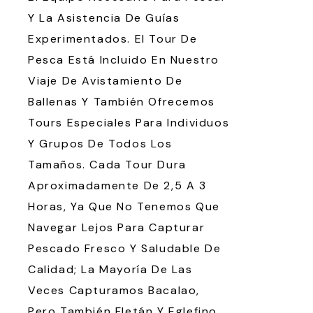
Y La Asistencia De Guías
Experimentados. El Tour De
Pesca Está Incluido En Nuestro
Viaje De Avistamiento De
Ballenas Y También Ofrecemos
Tours Especiales Para Individuos
Y Grupos De Todos Los
Tamaños. Cada Tour Dura
Aproximadamente De 2,5 A 3
Horas, Ya Que No Tenemos Que
Navegar Lejos Para Capturar
Pescado Fresco Y Saludable De
Calidad; La Mayoría De Las
Veces Capturamos Bacalao,
Pero También Fletán Y Eglefino.