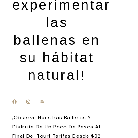
experimentar
las
ballenas en
su hábitat
natural!
¡Observe Nuestras Ballenas Y
Disfrute De Un Poco De Pesca Al
Final Del Tour! Tarifas Desde $82