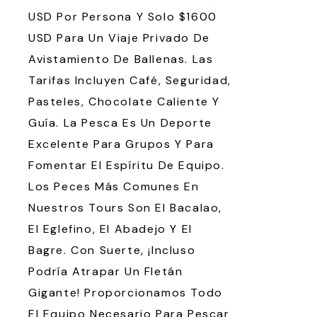
USD Por Persona Y Solo $1600
USD Para Un Viaje Privado De
Avistamiento De Ballenas. Las
Tarifas Incluyen Café, Seguridad,
Pasteles, Chocolate Caliente Y
Guía. La Pesca Es Un Deporte
Excelente Para Grupos Y Para
Fomentar El Espíritu De Equipo.
Los Peces Más Comunes En
Nuestros Tours Son El Bacalao,
El Eglefino, El Abadejo Y El
Bagre. Con Suerte, ¡incluso
Podría Atrapar Un Fletán
Gigante! Proporcionamos Todo
El Equipo Necesario Para Pescar