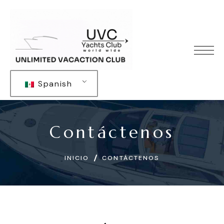
Spanish
Contáctenos
INICIO
CONTÁCTENOS