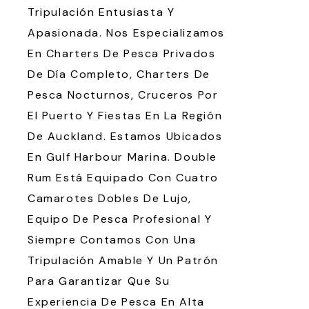
Tripulación Entusiasta Y
Apasionada. Nos Especializamos
En Charters De Pesca Privados
De Día Completo, Charters De
Pesca Nocturnos, Cruceros Por
El Puerto Y Fiestas En La Región
De Auckland. Estamos Ubicados
En Gulf Harbour Marina. Double
Rum Está Equipado Con Cuatro
Camarotes Dobles De Lujo,
Equipo De Pesca Profesional Y
Siempre Contamos Con Una
Tripulación Amable Y Un Patrón
Para Garantizar Que Su
Experiencia De Pesca En Alta