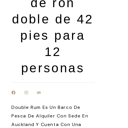
de ron
doble de 42
pies para
12
personas
Double Rum Es Un Barco De
Pesca De Alquiler Con Sede En
Auckland Y Cuenta Con Una