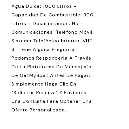
Agua Dulce: 1000 Litros –
Capacidad De Combustible: 800
Litros – Desalinización: No –
Comunicaciones: Teléfono Móvil,
Sistema Telefónico Interno, VHF
Si Tiene Alguna Pregunta,
Podemos Responderla A Través
De La Plataforma De Mensajería
De GetMyBoat Antes De Pagar.
Simplemente Haga Clic En
"Solicitar Reserva" Y Envíenos
Una Consulta Para Obtener Una
Oferta Personalizada.