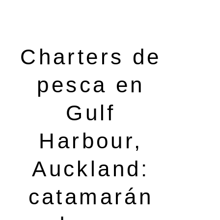
Charters de
pesca en
Gulf
Harbour,
Auckland:
catamarán