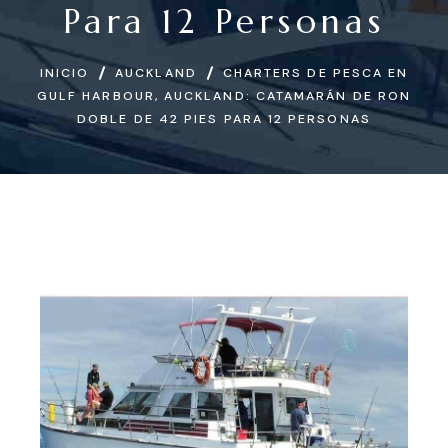
Para 12 Personas
INICIO
AUCKLAND
CHARTERS DE PESCA EN
GULF HARBOUR, AUCKLAND: CATAMARÁN DE RON
DOBLE DE 42 PIES PARA 12 PERSONAS