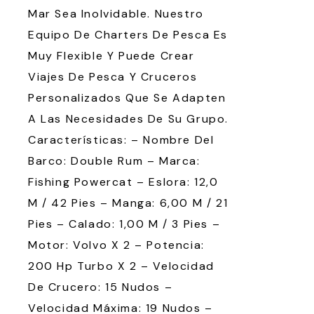
Mar Sea Inolvidable. Nuestro
Equipo De Charters De Pesca Es
Muy Flexible Y Puede Crear
Viajes De Pesca Y Cruceros
Personalizados Que Se Adapten
A Las Necesidades De Su Grupo.
Características: – Nombre Del
Barco: Double Rum – Marca:
Fishing Powercat – Eslora: 12,0
M / 42 Pies – Manga: 6,00 M / 21
Pies – Calado: 1,00 M / 3 Pies –
Motor: Volvo X 2 – Potencia:
200 Hp Turbo X 2 – Velocidad
De Crucero: 15 Nudos –
Velocidad Máxima: 19 Nudos –