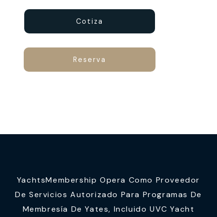
Cotiza
Reserva
YachtsMembership Opera Como Proveedor
De Servicios Autorizado Para Programas De
Membresía De Yates, Incluido UVC Yacht