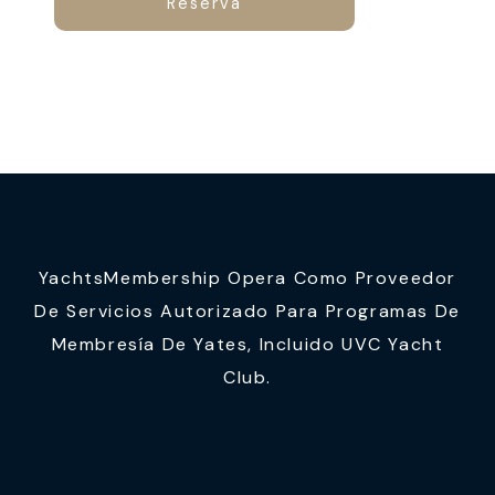
Reserva
YachtsMembership Opera Como Proveedor
De Servicios Autorizado Para Programas De
Membresía De Yates, Incluido UVC Yacht
Club.