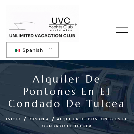
Spanish
Alquiler De
Pontones En El
Condado De Tulcea
INICIO
RUMANIA
ALQUILER DE PONTONES EN EL
CONDADO DE TULCEA