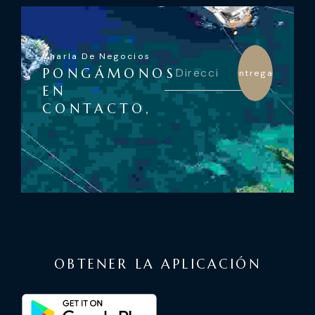
Charla De Negocios
PONGÁMONOS
Entregar
EN
CONTACTO,
OBTENER LA APLICACIÓN