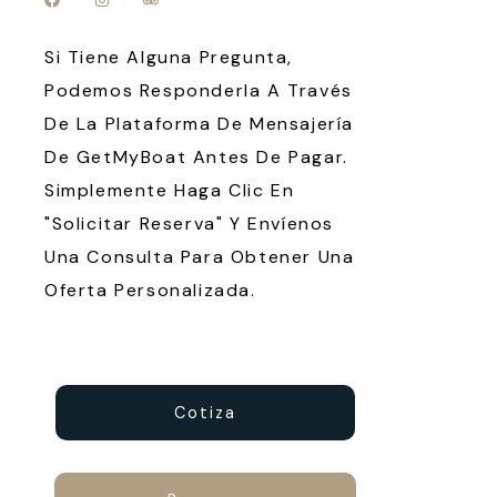
Si Tiene Alguna Pregunta,
Podemos Responderla A Través
De La Plataforma De Mensajería
De GetMyBoat Antes De Pagar.
Simplemente Haga Clic En
"Solicitar Reserva" Y Envíenos
Una Consulta Para Obtener Una
Oferta Personalizada.
Cotiza