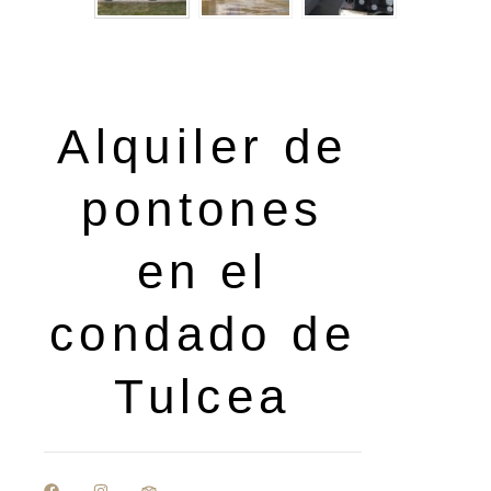
Alquiler de
pontones
en el
condado de
Tulcea