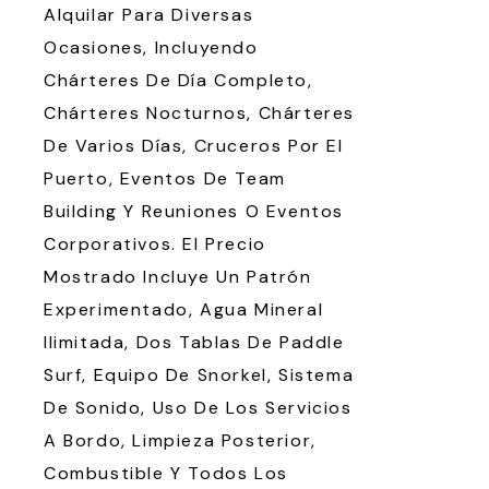
Alquilar Para Diversas
Ocasiones, Incluyendo
Chárteres De Día Completo,
Chárteres Nocturnos, Chárteres
De Varios Días, Cruceros Por El
Puerto, Eventos De Team
Building Y Reuniones O Eventos
Corporativos. El Precio
Mostrado Incluye Un Patrón
Experimentado, Agua Mineral
Ilimitada, Dos Tablas De Paddle
Surf, Equipo De Snorkel, Sistema
De Sonido, Uso De Los Servicios
A Bordo, Limpieza Posterior,
Combustible Y Todos Los