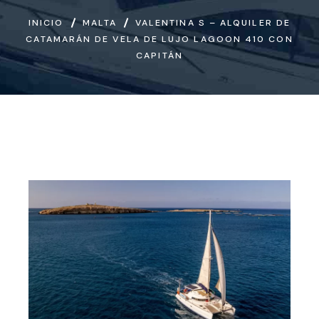
INICIO
MALTA
VALENTINA S – ALQUILER DE
CATAMARÁN DE VELA DE LUJO LAGOON 410 CON
CAPITÁN