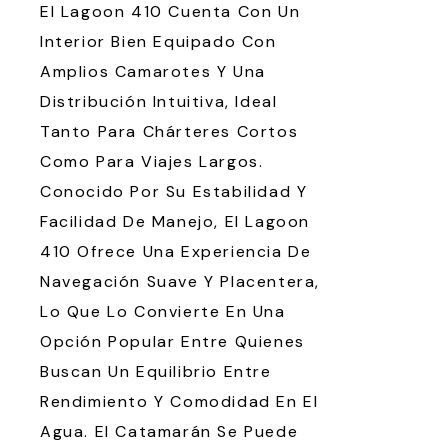
El Lagoon 410 Cuenta Con Un
Interior Bien Equipado Con
Amplios Camarotes Y Una
Distribución Intuitiva, Ideal
Tanto Para Chárteres Cortos
Como Para Viajes Largos.
Conocido Por Su Estabilidad Y
Facilidad De Manejo, El Lagoon
410 Ofrece Una Experiencia De
Navegación Suave Y Placentera,
Lo Que Lo Convierte En Una
Opción Popular Entre Quienes
Buscan Un Equilibrio Entre
Rendimiento Y Comodidad En El
Agua. El Catamarán Se Puede