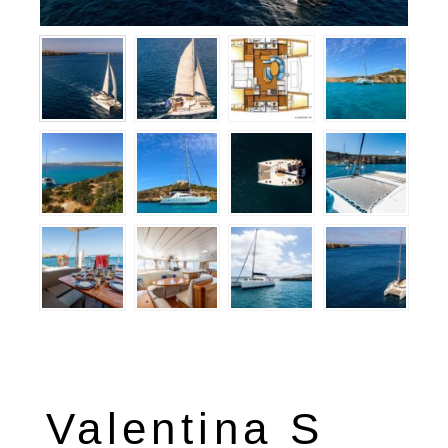
Valentina S