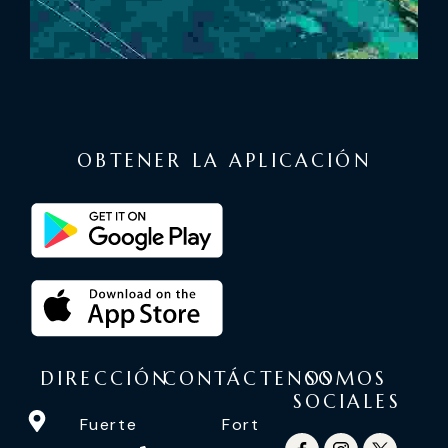
OBTENER LA APLICACIÓN
DIRECCIÓN
CONTÁCTENOS
SOMOS
SOCIALES
Fuerte
Fort