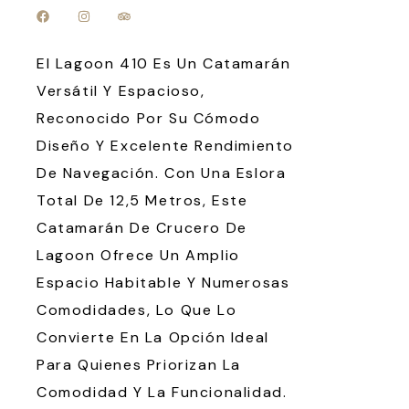
El Lagoon 410 Es Un Catamarán
Versátil Y Espacioso,
Reconocido Por Su Cómodo
Diseño Y Excelente Rendimiento
De Navegación. Con Una Eslora
Total De 12,5 Metros, Este
Catamarán De Crucero De
Lagoon Ofrece Un Amplio
Espacio Habitable Y Numerosas
Comodidades, Lo Que Lo
Convierte En La Opción Ideal
Para Quienes Priorizan La
Comodidad Y La Funcionalidad.