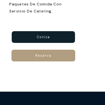
Paquetes De Comida Con
Servicio De Catering.
Cotiza
Reserva