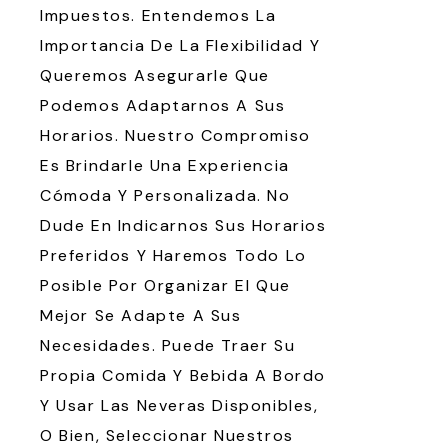
Impuestos. Entendemos La
Importancia De La Flexibilidad Y
Queremos Asegurarle Que
Podemos Adaptarnos A Sus
Horarios. Nuestro Compromiso
Es Brindarle Una Experiencia
Cómoda Y Personalizada. No
Dude En Indicarnos Sus Horarios
Preferidos Y Haremos Todo Lo
Posible Por Organizar El Que
Mejor Se Adapte A Sus
Necesidades. Puede Traer Su
Propia Comida Y Bebida A Bordo
Y Usar Las Neveras Disponibles,
O Bien, Seleccionar Nuestros