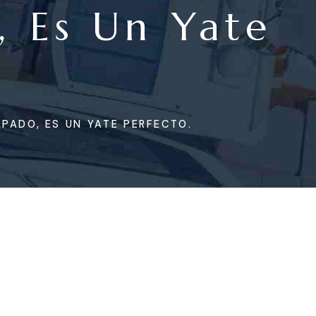
, Es Un Yate
IPADO, ES UN YATE PERFECTO.