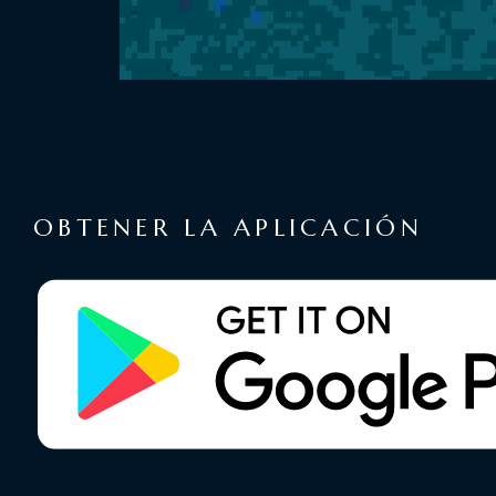
OBTENER LA APLICACIÓN