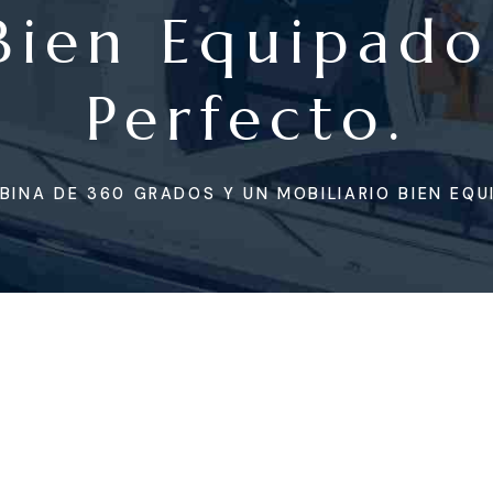
Bien Equipado
Perfecto.
BINA DE 360 GRADOS Y UN MOBILIARIO BIEN EQU