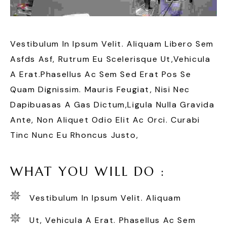
Vestibulum In Ipsum Velit. Aliquam Libero Sem
Asfds Asf, Rutrum Eu Scelerisque Ut,vehicula
A Erat.Phasellus Ac Sem Sed Erat Pos Se
Quam Dignissim. Mauris Feugiat, Nisi Nec
Dapibuasas A Gas Dictum,ligula Nulla Gravida
Ante, Non Aliquet Odio Elit Ac Orci. Curabi
Tinc Nunc Eu Rhoncus Justo,
WHAT YOU WILL DO :
Vestibulum In Ipsum Velit. Aliquam
Ut, Vehicula A Erat. Phasellus Ac Sem