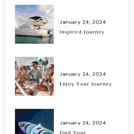
January 24, 2024
Inspired Journey
January 24, 2024
Enjoy Your Journey
January 24, 2024
Find Your