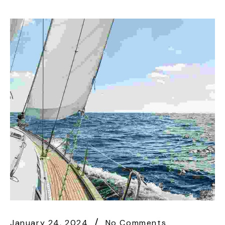
January 24, 2024
No Comments