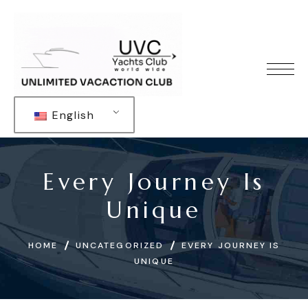
English
Every Journey Is
Unique
HOME
UNCATEGORIZED
EVERY JOURNEY IS
UNIQUE