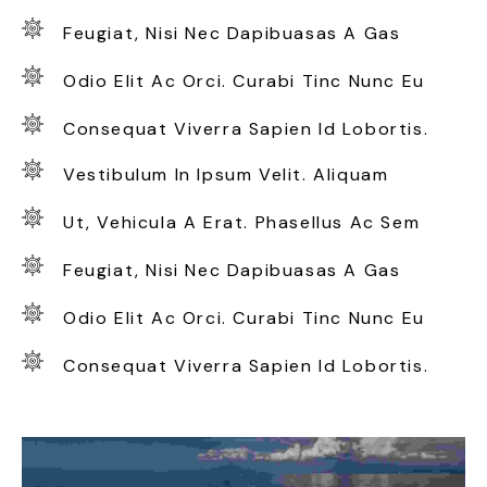
Feugiat, Nisi Nec Dapibuasas A Gas
Odio Elit Ac Orci. Curabi Tinc Nunc Eu
Consequat Viverra Sapien Id Lobortis.
Vestibulum In Ipsum Velit. Aliquam
Ut, Vehicula A Erat. Phasellus Ac Sem
Feugiat, Nisi Nec Dapibuasas A Gas
Odio Elit Ac Orci. Curabi Tinc Nunc Eu
Consequat Viverra Sapien Id Lobortis.