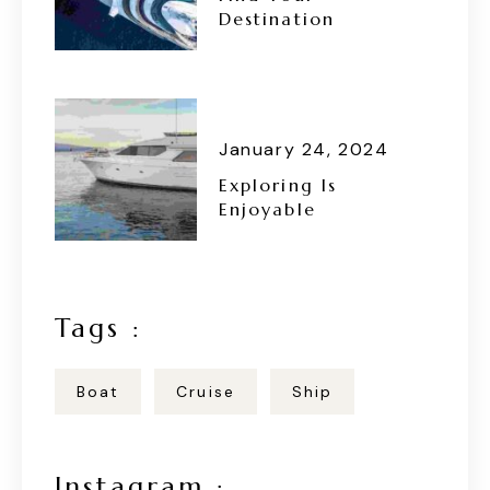
Destination
January 24, 2024
Exploring Is
Enjoyable
Tags :
Boat
Cruise
Ship
Instagram :