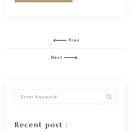
Prev
Next
Recent post :