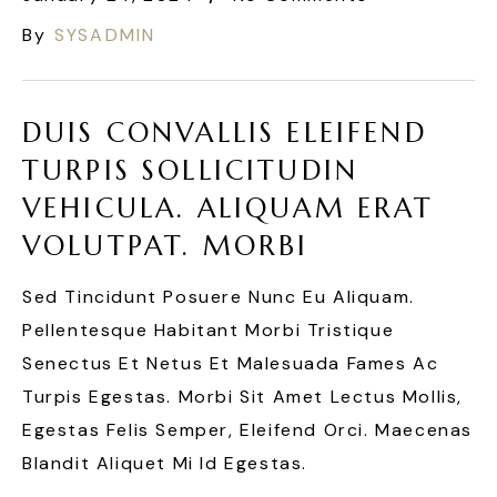
By
SYSADMIN
DUIS CONVALLIS ELEIFEND
TURPIS SOLLICITUDIN
VEHICULA. ALIQUAM ERAT
VOLUTPAT. MORBI
Sed Tincidunt Posuere Nunc Eu Aliquam.
Pellentesque Habitant Morbi Tristique
Senectus Et Netus Et Malesuada Fames Ac
Turpis Egestas. Morbi Sit Amet Lectus Mollis,
Egestas Felis Semper, Eleifend Orci. Maecenas
Blandit Aliquet Mi Id Egestas.