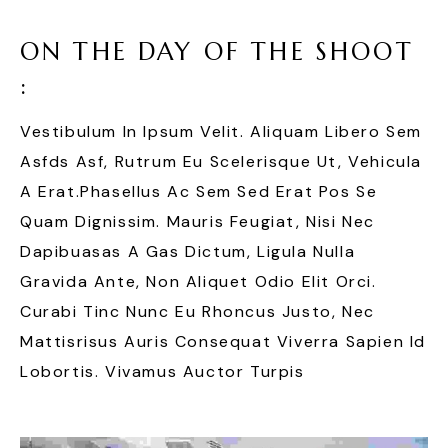
ON THE DAY OF THE SHOOT
:
Vestibulum In Ipsum Velit. Aliquam Libero Sem
Asfds Asf, Rutrum Eu Scelerisque Ut, Vehicula
A Erat.Phasellus Ac Sem Sed Erat Pos Se
Quam Dignissim. Mauris Feugiat, Nisi Nec
Dapibuasas A Gas Dictum, Ligula Nulla
Gravida Ante, Non Aliquet Odio Elit Orci.
Curabi Tinc Nunc Eu Rhoncus Justo, Nec
Mattisrisus Auris Consequat Viverra Sapien Id
Lobortis. Vivamus Auctor Turpis