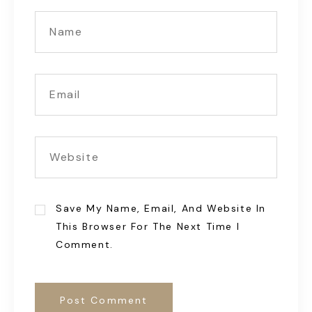
Save My Name, Email, And Website In
This Browser For The Next Time I
Comment.