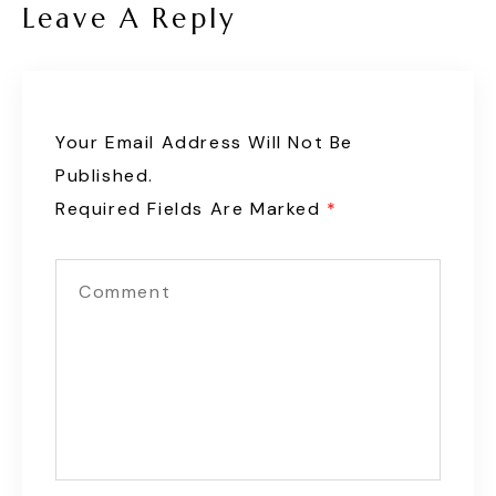
Leave A Reply
Your Email Address Will Not Be
Published.
Required Fields Are Marked
*